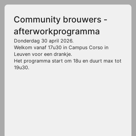
Community brouwers -
afterworkprogramma
Donderdag 30 april 2026.
Welkom vanaf 17u30 in Campus Corso in
Leuven voor een drankje.
Het programma start om 18u en duurt max tot
19u30.